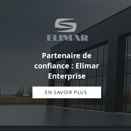
Partenaire de
confiance : Elimar
Enterprise
EN SAVOIR PLUS