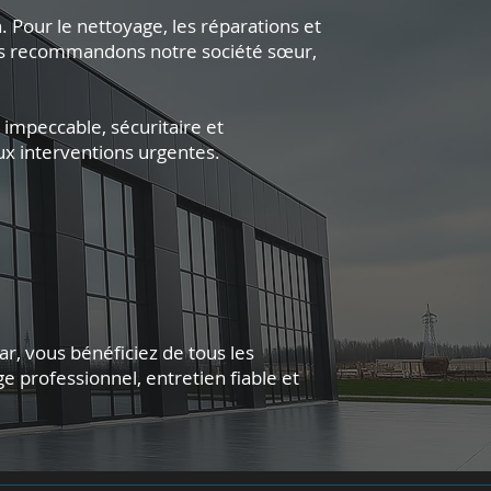
 Pour le nettoyage, les réparations et
ous recommandons notre société sœur,
impeccable, sécuritaire et
ux interventions urgentes.
ar, vous bénéficiez de tous les
e professionnel, entretien fiable et