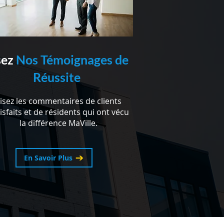
sez
Nos Témoignages de
Réussite
isez les commentaires de clients
isfaits et de résidents qui ont vécu
la différence MaVille.
En Savoir Plus