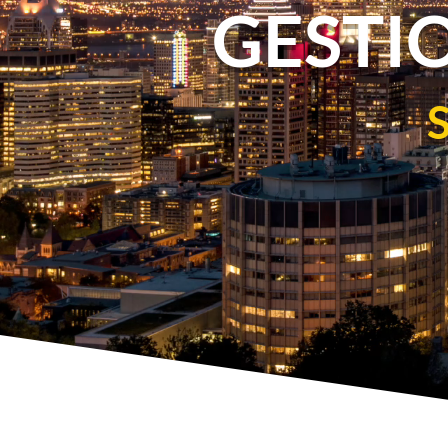
GESTI