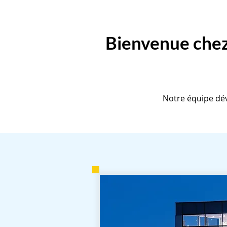
Bienvenue che
Notre équipe dév