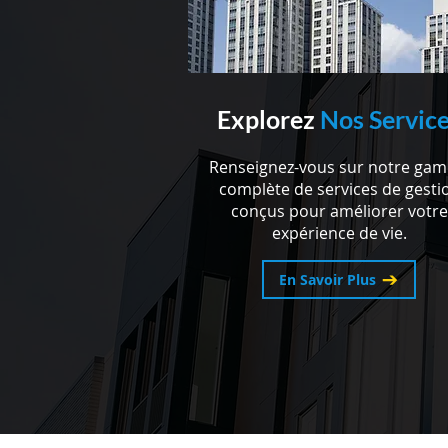
Explorez
Nos Servic
Renseignez-vous sur notre ga
complète de services de gesti
conçus pour améliorer votre
expérience de vie.
En Savoir Plus